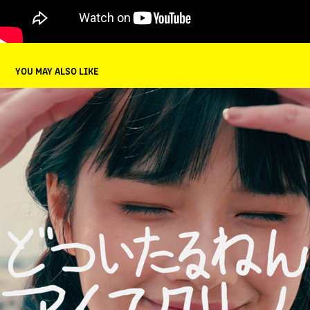
YOU MAY ALSO LIKE
どついたるねん - アイスクリーム
2018